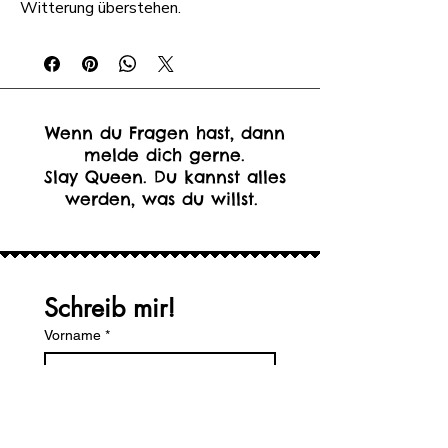
Witterung überstehen.
Wenn du Fragen hast, dann
melde dich gerne.
Slay Queen. Du kannst alles
werden, was du willst.
Schreib mir!
Vorname
*
Nachname