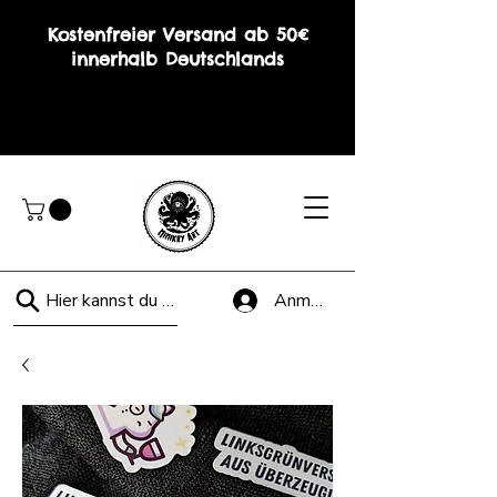
Kostenfreier Versand ab 50€
innerhalb Deutschlands
Hier kannst du suchen!
Anmelden