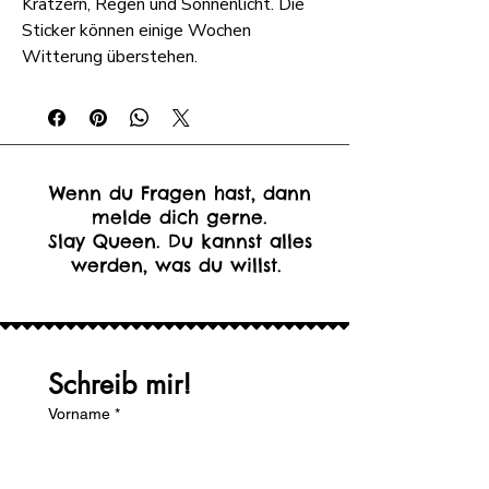
Kratzern, Regen und Sonnenlicht. Die
Sticker können einige Wochen
Witterung überstehen.
Wenn du Fragen hast, dann
melde dich gerne.
Slay Queen. Du kannst alles
werden, was du willst.
Schreib mir!
Vorname
*
Nachname