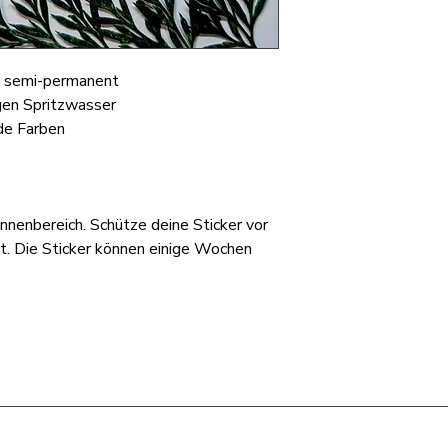
, semi-permanent
gen Spritzwasser
nde Farben
nnenbereich. Schütze deine Sticker vor
t. Die Sticker können einige Wochen