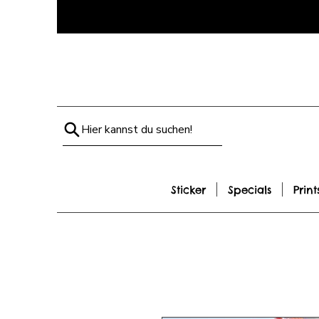
Hier kannst du suchen!
Sticker
Specials
Print