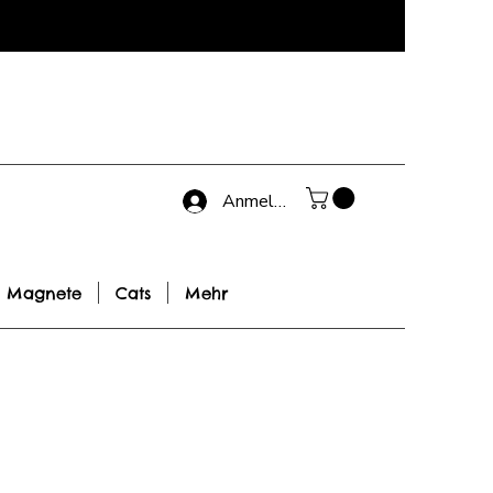
Anmelden
Magnete
Cats
Mehr