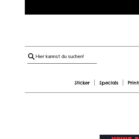
Hier kannst du suchen!
Sticker
Specials
Print