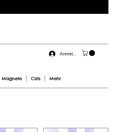
Anmelden
Magnete
Cats
Mehr