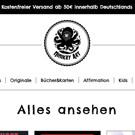
Kostenfreier Versand ab 50€ innerhalb Deutschlands
s
Originale
Bücher&Karten
Affirmation
Kids
Alles ansehen