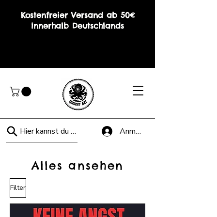
Kostenfreier Versand ab 50€
innerhalb Deutschlands
Hier kannst du suchen!
Anmelden
Alles ansehen
Filter