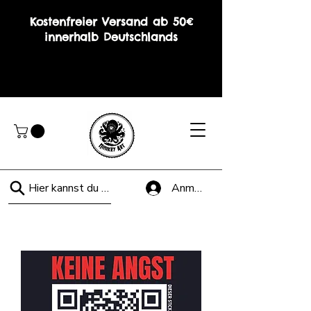
Kostenfreier Versand ab 50€
innerhalb Deutschlands
Hier kannst du suchen!
Anmelden