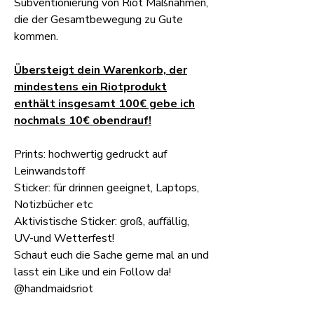
Subventionierung von Riot Maßnahmen,
die der Gesamtbewegung zu Gute
kommen.
Übersteigt dein Warenkorb, der
mindestens ein Riotprodukt
enthält insgesamt 100€ gebe ich
nochmals 10€ obendrauf!
Prints: hochwertig gedruckt auf
Leinwandstoff
Sticker: für drinnen geeignet, Laptops,
Notizbücher etc
Aktivistische Sticker: groß, auffällig,
UV-und Wetterfest!
Schaut euch die Sache gerne mal an und
lasst ein Like und ein Follow da!
@handmaidsriot