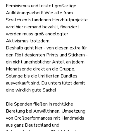
Feminismus und leistet großartige
Aufklärungsarbeit! Wie alle from
Scratch entstandenen Herzblutprojekte
wird hier niemand bezahlt, finanziert
werden muss groß angelegter
Aktivismus trotzdem.
Deshalb geht hier - von diesen extra für
den Riot designten Prints und Stickern -
ein nicht unerheblicher Anteil an jedem
Monatsende direkt an die Gruppe.
Solange bis die limitierten Bundles
ausverkauft sind. Du unterstützt damit
eine wirklich gute Sache!
Die Spenden fließen in rechtliche
Beratung bei Anwältinnen, Umsetzung
von Großperformances mit Handmaids
aus ganz Deutschland und