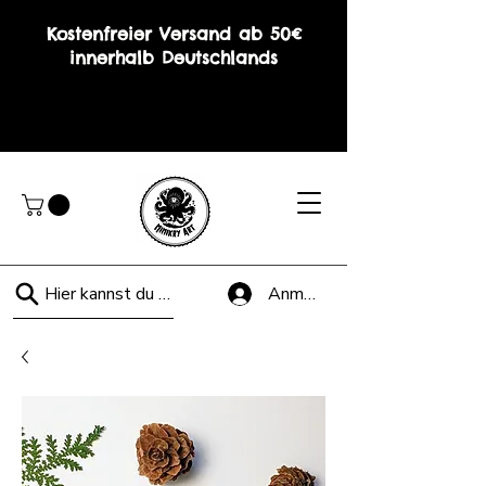
Kostenfreier Versand ab 50€
innerhalb Deutschlands
Hier kannst du suchen!
Anmelden