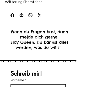
Witterung überstehen.
Wenn du Fragen hast, dann
melde dich gerne.
Slay Queen. Du kannst alles
werden, was du willst.
Schreib mir!
Vorname
*
Nachname