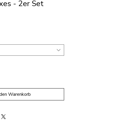
xes - 2er Set
 den Warenkorb