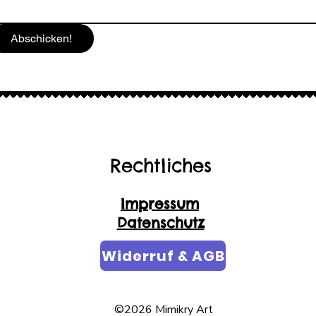
Abschicken!
Rechtliches
Impressum
Datenschutz
Widerruf & AGB
©2026 Mimikry Art