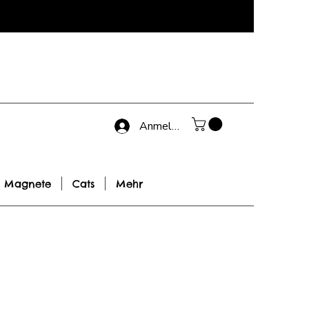
Anmelden
Magnete
Cats
Mehr