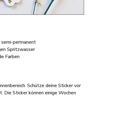
, semi-permanent
gen Spritzwasser
nde Farben
nnenbereich. Schütze deine Sticker vor
t. Die Sticker können einige Wochen