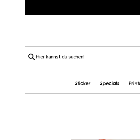
Hier kannst du suchen!
Sticker
Specials
Print