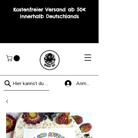
Kostenfreier Versand ab 50€
innerhalb Deutschlands
Hier kannst du suchen!
Anmelden