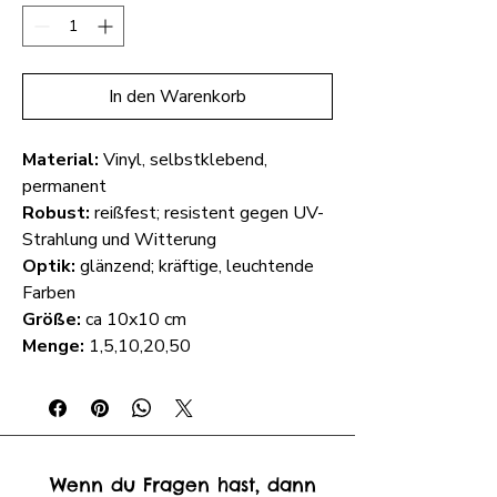
In den Warenkorb
Material:
Vinyl, selbstklebend,
permanent
Robust:
reißfest; resistent gegen UV-
Strahlung und Witterung
Optik:
glänzend; kräftige, leuchtende
Farben
Größe:
ca 10x10 cm
Menge:
1,5,10,20,50
Wenn du Fragen hast, dann