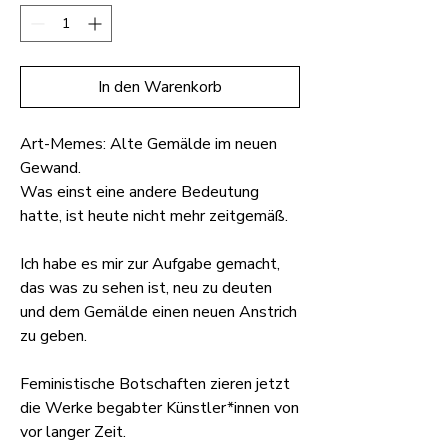
In den Warenkorb
Art-Memes: Alte Gemälde im neuen
Gewand.
Was einst eine andere Bedeutung
hatte, ist heute nicht mehr zeitgemäß.
Ich habe es mir zur Aufgabe gemacht,
das was zu sehen ist, neu zu deuten
und dem Gemälde einen neuen Anstrich
zu geben.
Feministische Botschaften zieren jetzt
die Werke begabter Künstler*innen von
vor langer Zeit.