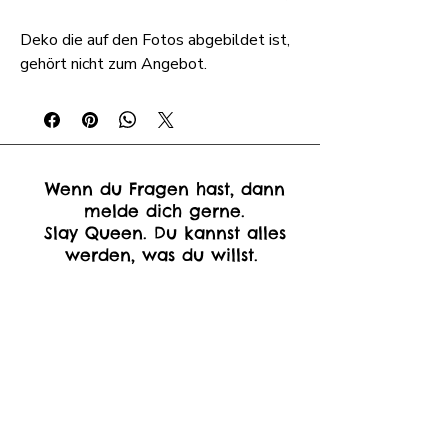
Deko die auf den Fotos abgebildet ist,
gehört nicht zum Angebot.
Wenn du Fragen hast, dann
melde dich gerne.
Slay Queen. Du kannst alles
werden, was du willst.
Schreib mir!
Vorname
*