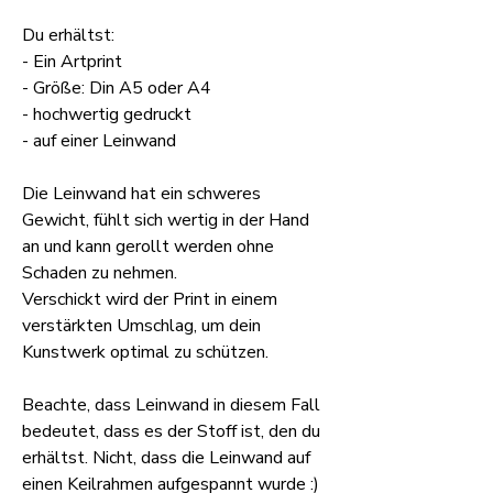
Du erhältst:
- Ein Artprint
- Größe: Din A5 oder A4
- hochwertig gedruckt
- auf einer Leinwand
Die Leinwand hat ein schweres
Gewicht, fühlt sich wertig in der Hand
an und kann gerollt werden ohne
Schaden zu nehmen.
Verschickt wird der Print in einem
verstärkten Umschlag, um dein
Kunstwerk optimal zu schützen.
Beachte, dass Leinwand in diesem Fall
bedeutet, dass es der Stoff ist, den du
erhältst. Nicht, dass die Leinwand auf
einen Keilrahmen aufgespannt wurde :)