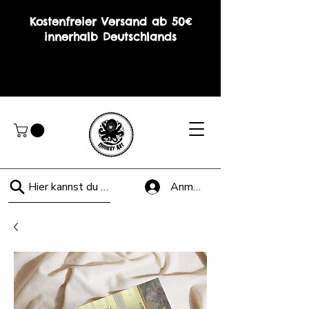
Kostenfreier Versand ab 50€
innerhalb Deutschlands
Hier kannst du suchen!
Anmelden