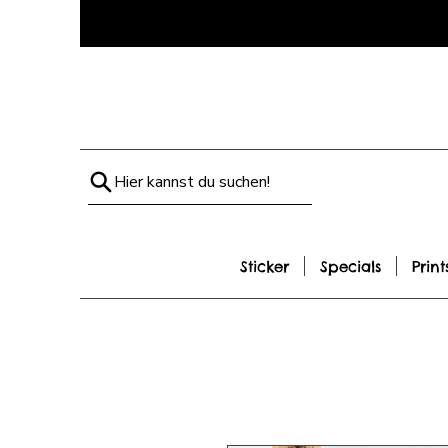
Hier kannst du suchen!
Sticker
Specials
Print