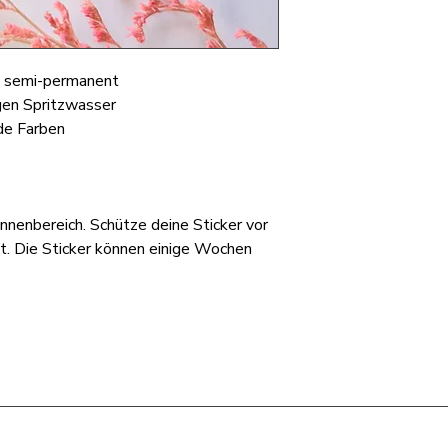
, semi-permanent
gen Spritzwasser
nde Farben
nnenbereich. Schütze deine Sticker vor
t. Die Sticker können einige Wochen