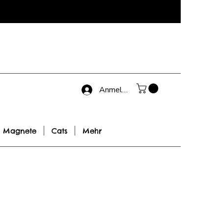
Anmelden
Magnete
Cats
Mehr