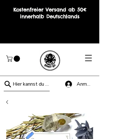
Kostenfreier Versand ab 50€
innerhalb Deutschlands
Hier kannst du suchen!
Anmelden