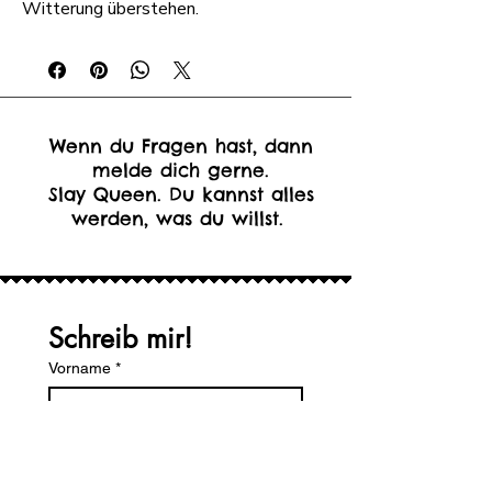
Witterung überstehen.
Wenn du Fragen hast, dann
melde dich gerne.
Slay Queen. Du kannst alles
werden, was du willst.
Schreib mir!
Vorname
*
Nachname