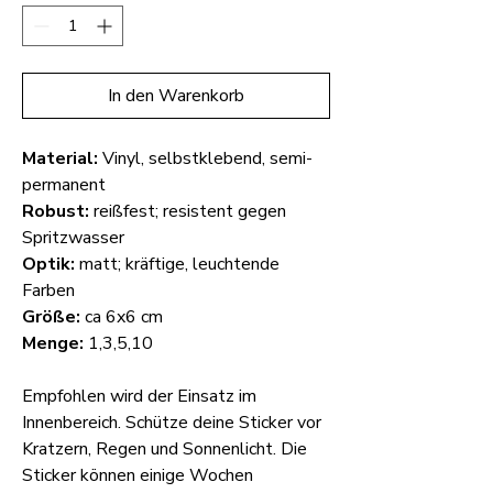
In den Warenkorb
Material:
Vinyl, selbstklebend, semi-
permanent
Robust:
reißfest; resistent gegen
Spritzwasser
Optik:
matt; kräftige, leuchtende
Farben
Größe:
ca 6x6 cm
Menge:
1,3,5,10
Empfohlen wird der Einsatz im
Innenbereich. Schütze deine Sticker vor
Kratzern, Regen und Sonnenlicht. Die
Sticker können einige Wochen