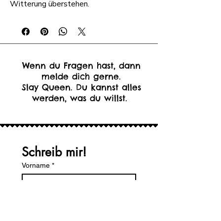
Witterung überstehen.
Wenn du Fragen hast, dann
melde dich gerne.
Slay Queen. Du kannst alles
werden, was du willst.
Schreib mir!
Vorname
*
Nachname