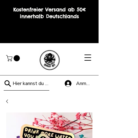
Kostenfreier Versand ab 50€
innerhalb Deutschlands
Hier kannst du suchen!
Anmelden