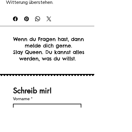
Witterung überstehen.
Wenn du Fragen hast, dann
melde dich gerne.
Slay Queen. Du kannst alles
werden, was du willst.
Schreib mir!
Vorname
*
Nachname