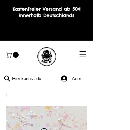
Kostenfreier Versand ab 50€
innerhalb Deutschlands
Hier kannst du suchen!
Anmelden