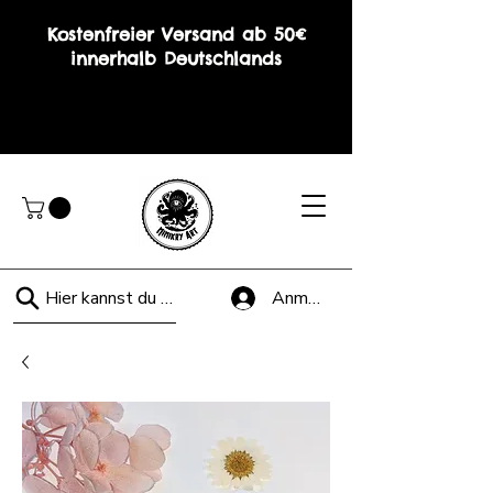
Kostenfreier Versand ab 50€
innerhalb Deutschlands
Hier kannst du suchen!
Anmelden