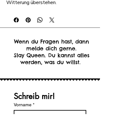
Witterung überstehen.
Wenn du Fragen hast, dann
melde dich gerne.
Slay Queen. Du kannst alles
werden, was du willst.
Schreib mir!
Vorname
*
Nachname