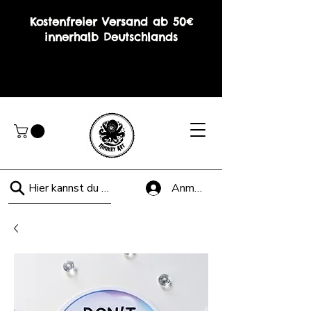
Kostenfreier Versand ab 50€
innerhalb Deutschlands
Hier kannst du suchen!
Anmelden