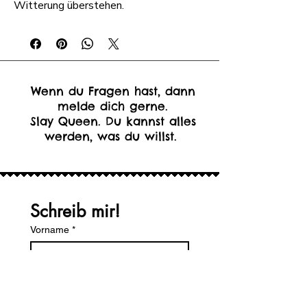
Witterung überstehen.
Wenn du Fragen hast, dann
melde dich gerne.
Slay Queen. Du kannst alles
werden, was du willst.
Schreib mir!
Vorname
*
Nachname