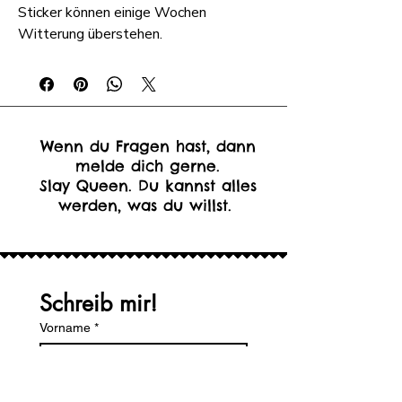
Sticker können einige Wochen
Witterung überstehen.
Wenn du Fragen hast, dann
melde dich gerne.
Slay Queen. Du kannst alles
werden, was du willst.
Schreib mir!
Vorname
*
Nachname