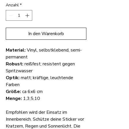
Anzahl
*
In den Warenkorb
Material:
Vinyl, selbstklebend, semi-
permanent
Robust:
reißfest; resistent gegen
Spritzwasser
Optik:
matt; kräftige, leuchtende
Farben
Größe:
ca 6x6 cm
Menge:
1,3,5,10
Empfohlen wird der Einsatz im
Innenbereich. Schütze deine Sticker vor
Kratzern, Regen und Sonnenlicht. Die