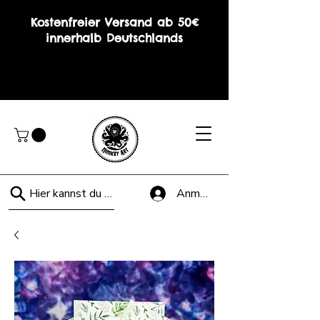
Kostenfreier Versand ab 50€
innerhalb Deutschlands
Hier kannst du suchen!
Anmelden