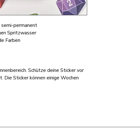
, semi-permanent
gen Spritzwasser
nde Farben
nnenbereich. Schütze deine Sticker vor
t. Die Sticker können einige Wochen