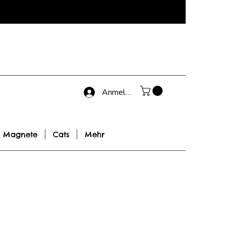
Anmelden
Magnete
Cats
Mehr