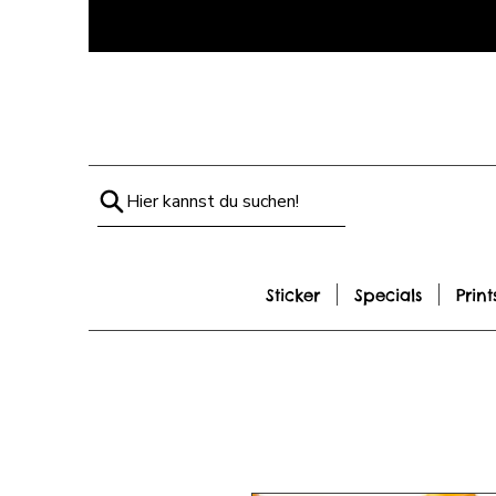
Hier kannst du suchen!
Sticker
Specials
Print