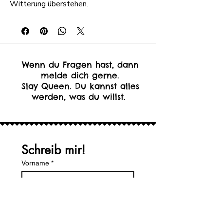
Witterung überstehen.
Wenn du Fragen hast, dann
melde dich gerne.
Slay Queen. Du kannst alles
werden, was du willst.
Schreib mir!
Vorname
*
Nachname