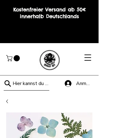
Kostenfreier Versand ab 50€
innerhalb Deutschlands
Hier kannst du suchen!
Anmelden