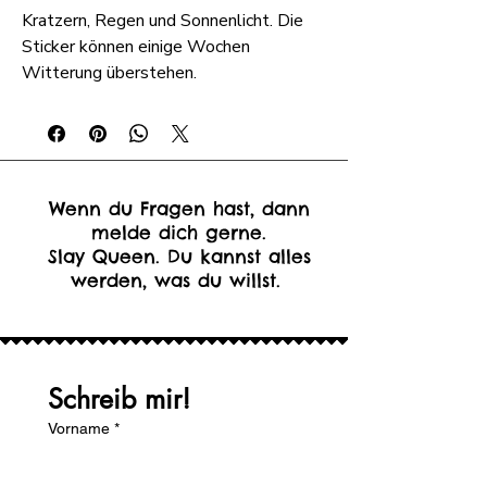
Kratzern, Regen und Sonnenlicht. Die
Sticker können einige Wochen
Witterung überstehen.
Wenn du Fragen hast, dann
melde dich gerne.
Slay Queen. Du kannst alles
werden, was du willst.
Schreib mir!
Vorname
*