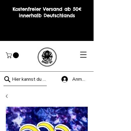
Kostenfreier Versand ab 50€
innerhalb Deutschlands
Hier kannst du suchen!
Anmelden