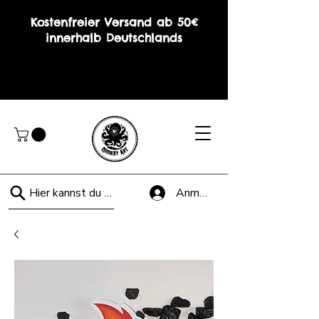
Kostenfreier Versand ab 50€
innerhalb Deutschlands
Hier kannst du suchen!
Anmelden