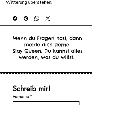
Witterung überstehen.
Wenn du Fragen hast, dann
melde dich gerne.
Slay Queen. Du kannst alles
werden, was du willst.
Schreib mir!
Vorname
*
Nachname