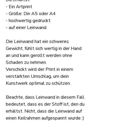
- Ein Artprint
- Größe: Din A5 oder A4
- hochwertig gedruckt
- auf einer Leinwand
Die Leinwand hat ein schweres
Gewicht, fühlt sich wertig in der Hand
an und kann gerollt werden ohne
Schaden zu nehmen.
Verschickt wird der Print in einem
verstärkten Umschlag, um dein
Kunstwerk optimal zu schützen.
Beachte, dass Leinwand in diesem Fall
bedeutet, dass es der Stoff ist, den du
erhältst. Nicht, dass die Leinwand auf
einen Keilrahmen aufgespannt wurde :)