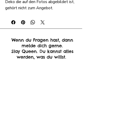
Deko die auf den Fotos abgebildet ist,
gehört nicht zum Angebot.
Wenn du Fragen hast, dann
melde dich gerne.
Slay Queen. Du kannst alles
werden, was du willst.
Schreib mir!
Vorname
*
Nachname