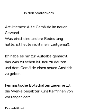
In den Warenkorb
Art-Memes: Alte Gemälde im neuen
Gewand.
Was einst eine andere Bedeutung
hatte, ist heute nicht mehr zeitgemäß.
Ich habe es mir zur Aufgabe gemacht,
das was zu sehen ist, neu zu deuten
und dem Gemälde einen neuen Anstrich
zu geben.
Feministische Botschaften zieren jetzt
die Werke begabter Künstler*innen von
vor langer Zeit.
Du erhältst: