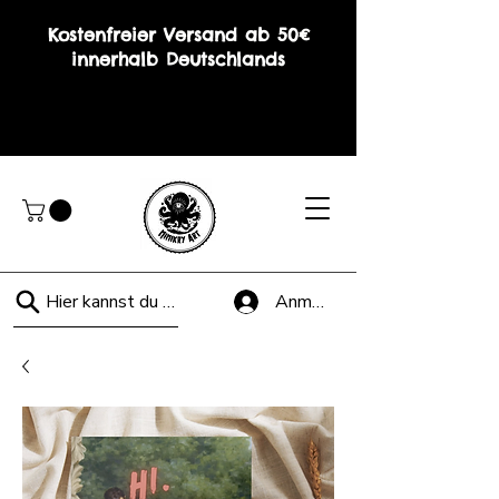
Kostenfreier Versand ab 50€
innerhalb Deutschlands
Hier kannst du suchen!
Anmelden