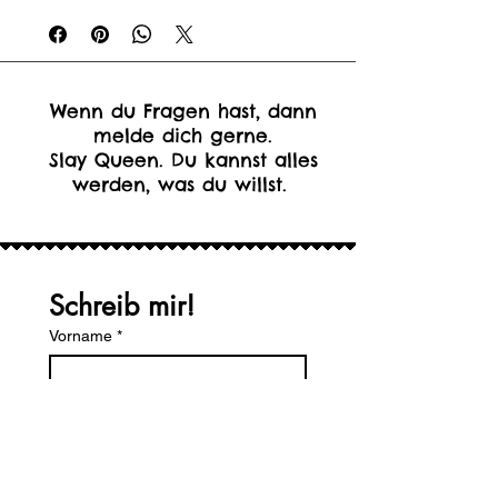
Wenn du Fragen hast, dann
melde dich gerne.
Slay Queen. Du kannst alles
werden, was du willst.
Schreib mir!
Vorname
*
Nachname
Email
*