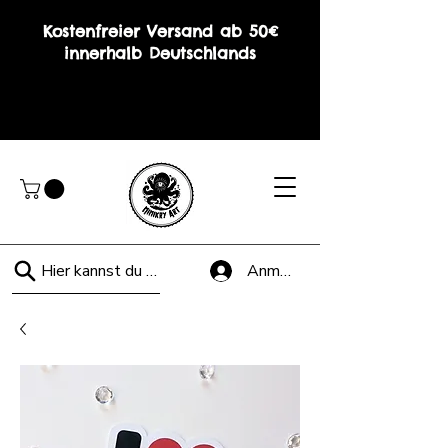
Kostenfreier Versand ab 50€
innerhalb Deutschlands
Hier kannst du suchen!
Anmelden