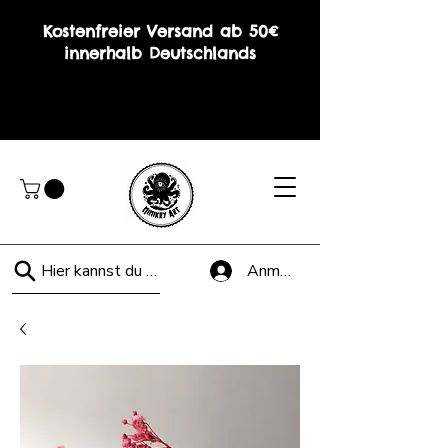
Kostenfreier Versand ab 50€
innerhalb Deutschlands
Hier kannst du suchen!
Anmelden