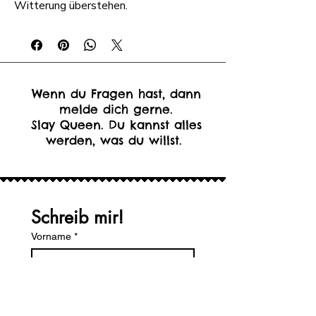
Witterung überstehen.
Wenn du Fragen hast, dann
melde dich gerne.
Slay Queen. Du kannst alles
werden, was du willst.
Schreib mir!
Vorname
*
Nachname