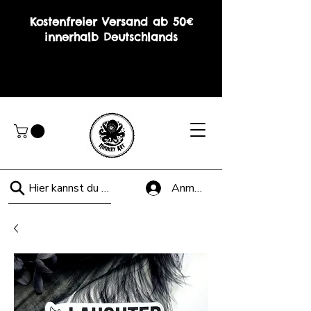
Kostenfreier Versand ab 50€
innerhalb Deutschlands
Hier kannst du suchen!
Anmelden