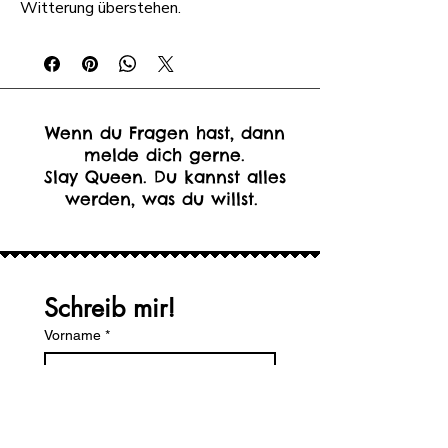
Witterung überstehen.
Wenn du Fragen hast, dann
melde dich gerne.
Slay Queen. Du kannst alles
werden, was du willst.
Schreib mir!
Vorname
*
Nachname