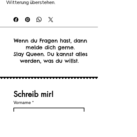
Witterung überstehen.
Wenn du Fragen hast, dann
melde dich gerne.
Slay Queen. Du kannst alles
werden, was du willst.
Schreib mir!
Vorname
*
Nachname