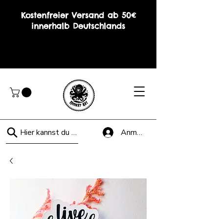
Kostenfreier Versand ab 50€
innerhalb Deutschlands
Hier kannst du suchen!
Anmelden