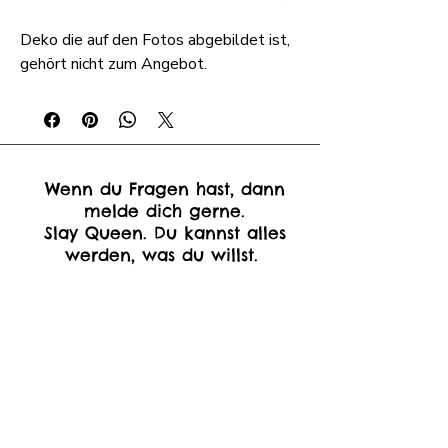
Deko die auf den Fotos abgebildet ist,
gehört nicht zum Angebot.
Wenn du Fragen hast, dann
melde dich gerne.
Slay Queen. Du kannst alles
werden, was du willst.
Schreib mir!
Vorname
*