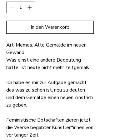
In den Warenkorb
Art-Memes: Alte Gemälde im neuen
Gewand.
Was einst eine andere Bedeutung
hatte, ist heute nicht mehr zeitgemäß.
Ich habe es mir zur Aufgabe gemacht,
das was zu sehen ist, neu zu deuten
und dem Gemälde einen neuen Anstrich
zu geben.
Feministische Botschaften zieren jetzt
die Werke begabter Künstler*innen von
vor langer Zeit.