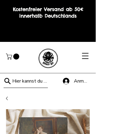
Kostenfreier Versand ab 50€
innerhalb Deutschlands
Hier kannst du suchen!
Anmelden