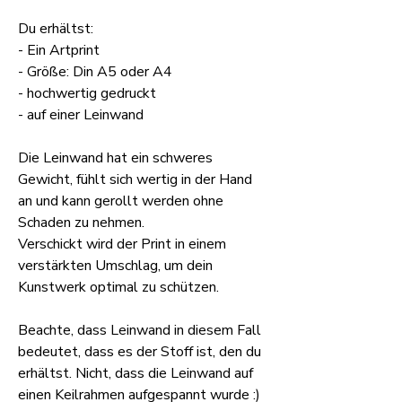
Du erhältst:
- Ein Artprint
- Größe: Din A5 oder A4
- hochwertig gedruckt
- auf einer Leinwand
Die Leinwand hat ein schweres
Gewicht, fühlt sich wertig in der Hand
an und kann gerollt werden ohne
Schaden zu nehmen.
Verschickt wird der Print in einem
verstärkten Umschlag, um dein
Kunstwerk optimal zu schützen.
Beachte, dass Leinwand in diesem Fall
bedeutet, dass es der Stoff ist, den du
erhältst. Nicht, dass die Leinwand auf
einen Keilrahmen aufgespannt wurde :)