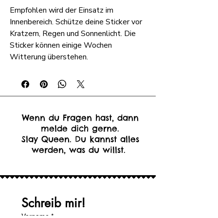
Empfohlen wird der Einsatz im
Innenbereich. Schütze deine Sticker vor
Kratzern, Regen und Sonnenlicht. Die
Sticker können einige Wochen
Witterung überstehen.
Wenn du Fragen hast, dann
melde dich gerne.
Slay Queen. Du kannst alles
werden, was du willst.
Schreib mir!
Vorname
*