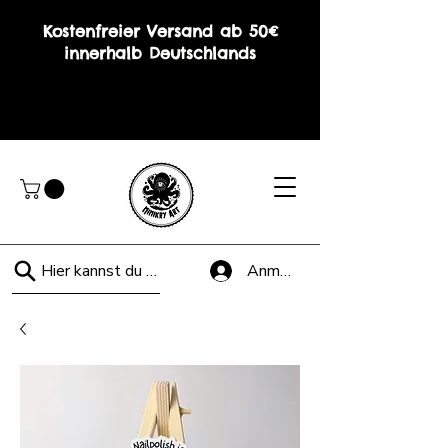
Kostenfreier Versand ab 50€
innerhalb Deutschlands
Hier kannst du suchen!
Anmelden