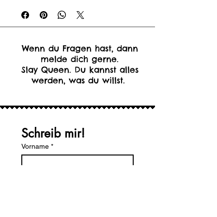
Wenn du Fragen hast, dann
melde dich gerne.
Slay Queen. Du kannst alles
werden, was du willst.
Schreib mir!
Vorname
*
Nachname
Email
*