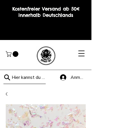
Kostenfreier Versand ab 50€
innerhalb Deutschlands
Hier kannst du suchen!
Anmelden