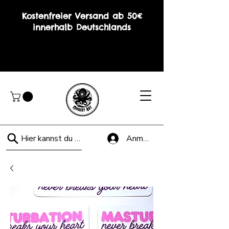
Kostenfreier Versand ab 50€
innerhalb Deutschlands
Hier kannst du suchen!
Anmelden