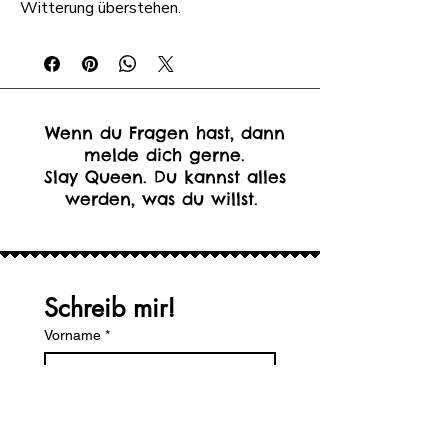
Witterung überstehen.
Wenn du Fragen hast, dann
melde dich gerne.
Slay Queen. Du kannst alles
werden, was du willst.
Schreib mir!
Vorname
*
Nachname