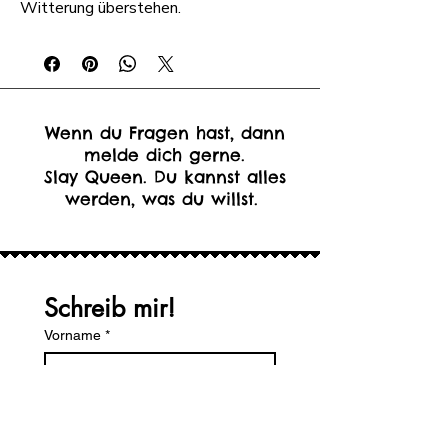
Witterung überstehen.
Wenn du Fragen hast, dann
melde dich gerne.
Slay Queen. Du kannst alles
werden, was du willst.
Schreib mir!
Vorname
*
Nachname