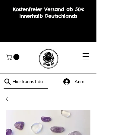
Kostenfreier Versand ab 50€
innerhalb Deutschlands
Hier kannst du suchen!
Anmelden