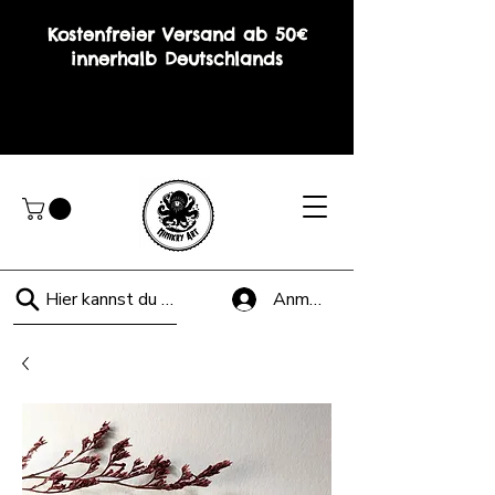
Kostenfreier Versand ab 50€
innerhalb Deutschlands
Hier kannst du suchen!
Anmelden