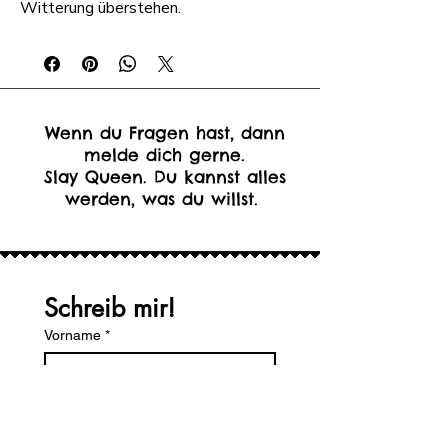
Witterung überstehen.
Wenn du Fragen hast, dann
melde dich gerne.
Slay Queen. Du kannst alles
werden, was du willst.
Schreib mir!
Vorname
*
Nachname