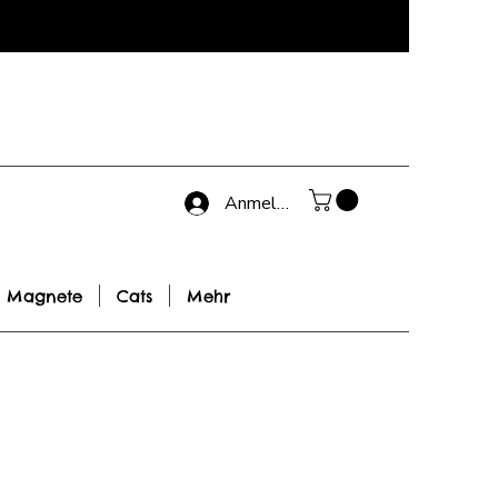
Anmelden
Magnete
Cats
Mehr