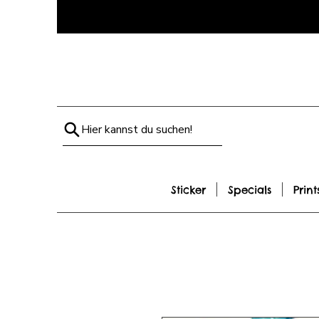
Hier kannst du suchen!
Sticker
Specials
Print