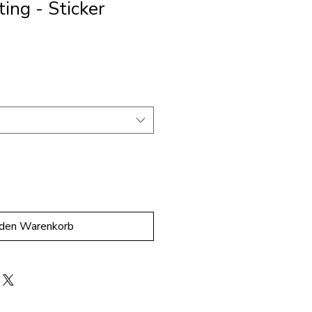
ting - Sticker
 den Warenkorb