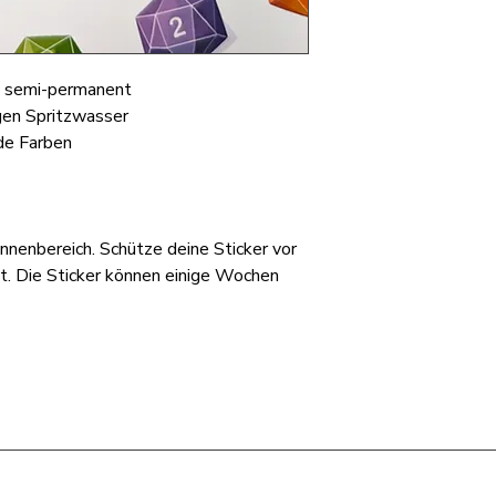
, semi-permanent
gen Spritzwasser
nde Farben
nnenbereich. Schütze deine Sticker vor
t. Die Sticker können einige Wochen