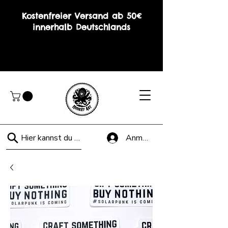
Kostenfreier Versand ab 50€
innerhalb Deutschlands
Hier kannst du suchen!
Anmelden