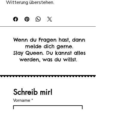
Witterung überstehen.
Wenn du Fragen hast, dann
melde dich gerne.
Slay Queen. Du kannst alles
werden, was du willst.
Schreib mir!
Vorname
*
Nachname