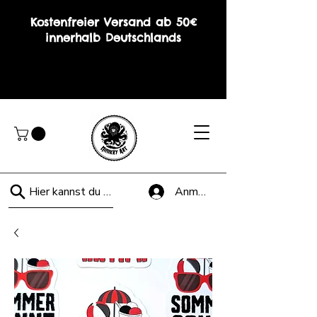
Kostenfreier Versand ab 50€
innerhalb Deutschlands
Hier kannst du suchen!
Anmelden