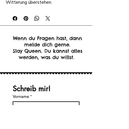
Witterung überstehen.
Wenn du Fragen hast, dann
melde dich gerne.
Slay Queen. Du kannst alles
werden, was du willst.
Schreib mir!
Vorname
*
Nachname