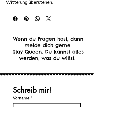
Witterung überstehen.
Wenn du Fragen hast, dann
melde dich gerne.
Slay Queen. Du kannst alles
werden, was du willst.
Schreib mir!
Vorname
*
Nachname