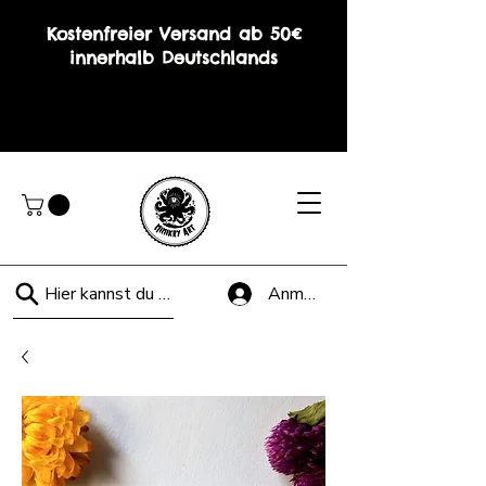
Kostenfreier Versand ab 50€
innerhalb Deutschlands
Hier kannst du suchen!
Anmelden