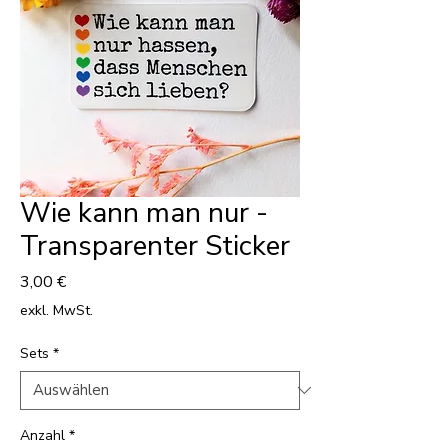
Wie kann man nur -
Transparenter Sticker
Preis
3,00 €
exkl. MwSt.
Sets
*
Anzahl
*