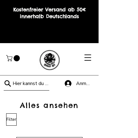
Kostenfreier Versand ab 50€
innerhalb Deutschlands
Hier kannst du suchen!
Anmelden
Alles ansehen
Filter