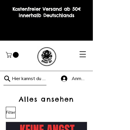
Kostenfreier Versand ab 50€
innerhalb Deutschlands
Hier kannst du suchen!
Anmelden
Alles ansehen
Filter