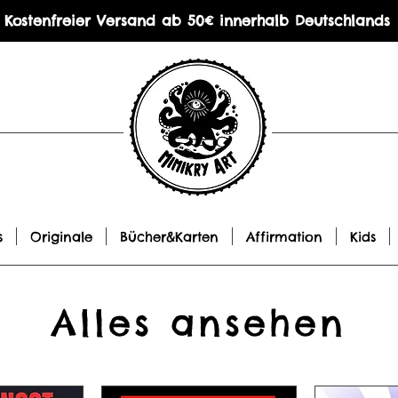
Kostenfreier Versand ab 50€ innerhalb Deutschlands
s
Originale
Bücher&Karten
Affirmation
Kids
Alles ansehen