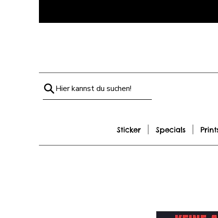
Hier kannst du suchen!
Sticker
Specials
Print