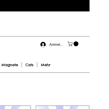
Anmelden
Magnete
Cats
Mehr